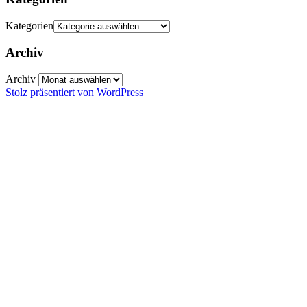
Kategorien
Archiv
Archiv
Stolz präsentiert von WordPress