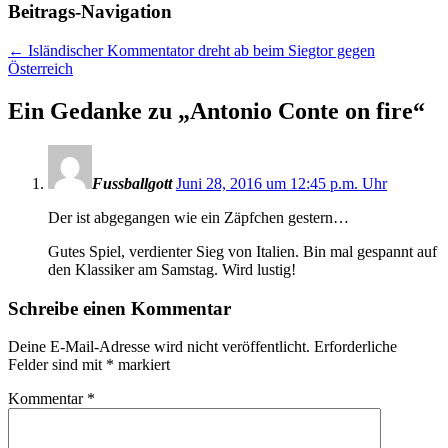
Beitrags-Navigation
←
Isländischer Kommentator dreht ab beim Siegtor gegen
Österreich
Ein Gedanke zu „
Antonio Conte on fire
“
Fussballgott
Juni 28, 2016 um 12:45 p.m. Uhr
Der ist abgegangen wie ein Zäpfchen gestern…
Gutes Spiel, verdienter Sieg von Italien. Bin mal gespannt auf
den Klassiker am Samstag. Wird lustig!
Schreibe einen Kommentar
Deine E-Mail-Adresse wird nicht veröffentlicht.
Erforderliche
Felder sind mit
*
markiert
Kommentar
*