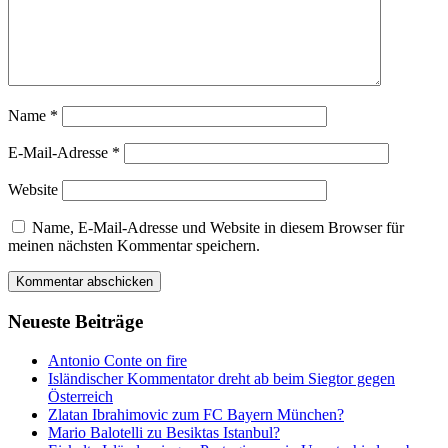
Name
*
E-Mail-Adresse
*
Website
Name, E-Mail-Adresse und Website in diesem Browser für
meinen nächsten Kommentar speichern.
Neueste Beiträge
Antonio Conte on fire
Isländischer Kommentator dreht ab beim Siegtor gegen
Österreich
Zlatan Ibrahimovic zum FC Bayern München?
Mario Balotelli zu Besiktas Istanbul?