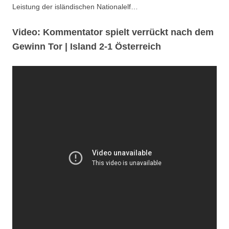
Leistung der isländischen Nationalelf…
Video: Kommentator spielt verrückt nach dem
Gewinn Tor | Island 2-1 Österreich