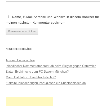
Name, E-Mail-Adresse und Website in diesem Browser für
meinen nächsten Kommentar speichern.
NEUESTE BEITRÄGE
Antonio Conte on fire
Isländischer Kommentator dreht ab beim Siegtor gegen Österreich
Zlatan Ibrahimovic zum FC Bayern München?
Mario Balotelli zu Besiktas Istanbul?
Eiskalte Isländer ringen Portugiesen ein Unentschieden ab