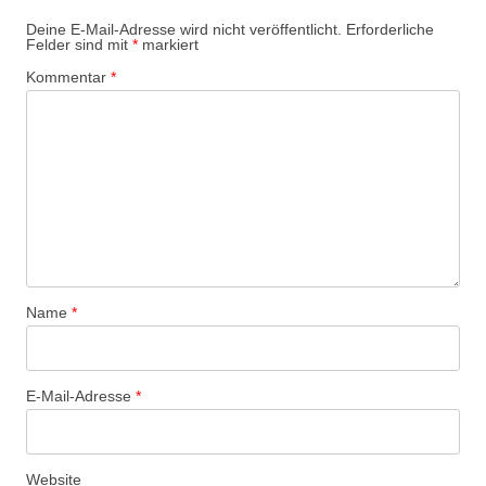
Deine E-Mail-Adresse wird nicht veröffentlicht.
Erforderliche
Felder sind mit
*
markiert
Kommentar
*
Name
*
E-Mail-Adresse
*
Website