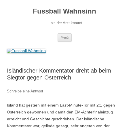
Fussball Wahnsinn
…bis der Arzt kommt
Zum
Menü
Inhalt
springen
Isländischer Kommentator dreht ab beim
Siegtor gegen Österreich
Schreibe eine Antwort
Island hat gestern mit einem Last-Minute-Tor mit 2:1 gegen
Österreich gewonnen und damit den EM-Achtelfinaleinzug
erreicht und Geschichte geschrieben. Der isländische
Kommentator war, gelinde gesagt, sehr angetan von der