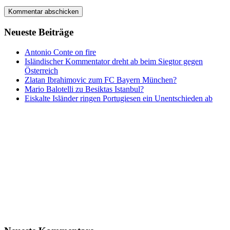
Neueste Beiträge
Antonio Conte on fire
Isländischer Kommentator dreht ab beim Siegtor gegen
Österreich
Zlatan Ibrahimovic zum FC Bayern München?
Mario Balotelli zu Besiktas Istanbul?
Eiskalte Isländer ringen Portugiesen ein Unentschieden ab