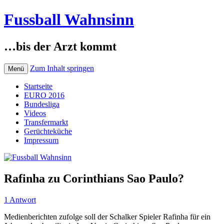
Fussball Wahnsinn
…bis der Arzt kommt
Zum Inhalt springen
Menü
Startseite
EURO 2016
Bundesliga
Videos
Transfermarkt
Gerüchteküche
Impressum
Rafinha zu Corinthians Sao Paulo?
1 Antwort
Medienberichten zufolge soll der Schalker Spieler Rafinha für ein