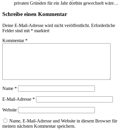
privaten Gründen für ein Jahr dorthin gewechselt wäre…
Schreibe einen Kommentar
Deine E-Mail-Adresse wird nicht veröffentlicht.
Erforderliche
Felder sind mit
*
markiert
Kommentar
*
Name
*
E-Mail-Adresse
*
Website
Name, E-Mail-Adresse und Website in diesem Browser für
meinen nächsten Kommentar speichern.