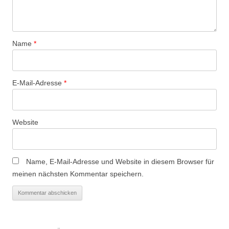
Name
*
E-Mail-Adresse
*
Website
Name, E-Mail-Adresse und Website in diesem Browser für
meinen nächsten Kommentar speichern.