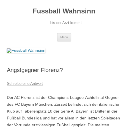
Fussball Wahnsinn
…bis der Arzt kommt
Zum
Menü
Inhalt
springen
Angstgegner Florenz?
Schreibe eine Antwort
Der AC Florenz ist der Champions-League-Achtelfinal-Gegner
des FC Bayern München. Zurzeit befindet sich der italienische
Klub auf Tabellenplatz 10 der Serie A. Bayern ist Dritter in der
Fußball Bundesliga und hat vor allem in den letzten Spieltagen
der Vorrunde erstklassigen Fußball gespielt. Die meisten