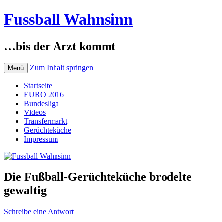
Fussball Wahnsinn
…bis der Arzt kommt
Zum Inhalt springen
Menü
Startseite
EURO 2016
Bundesliga
Videos
Transfermarkt
Gerüchteküche
Impressum
Die Fußball-Gerüchteküche brodelte
gewaltig
Schreibe eine Antwort