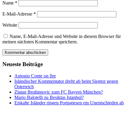
Name
*
E-Mail-Adresse
*
Website
Name, E-Mail-Adresse und Website in diesem Browser für
meinen nächsten Kommentar speichern.
Neueste Beiträge
Antonio Conte on fire
Isländischer Kommentator dreht ab beim Siegtor gegen
Österreich
Zlatan Ibrahimovic zum FC Bayern München?
Mario Balotelli zu Besiktas Istanbul?
Eiskalte Isländer ringen Portugiesen ein Unentschieden ab