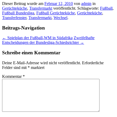
Dieser Beitrag wurde am
Februar 12, 2010
von
admin
in
Gerüchteküche
,
Transfermarkt
veröffentlicht. Schlagworte:
Fußball
,
Fußball Bundesliga
,
Fußball Gerüchteküche
,
Gerüchteküche
,
Transferfenster
,
Transfermarkt
,
Wechsel
.
Beitrags-Navigation
←
Spielplan der Fußball-WM in Südafrika
Zweifelhafte
Entscheidungen der Bundesliga-Schiedsrichter
→
Schreibe einen Kommentar
Deine E-Mail-Adresse wird nicht veröffentlicht.
Erforderliche
Felder sind mit
*
markiert
Kommentar
*