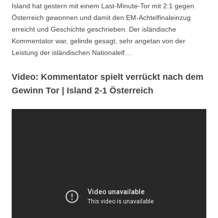
Island hat gestern mit einem Last-Minute-Tor mit 2:1 gegen
Österreich gewonnen und damit den EM-Achtelfinaleinzug
erreicht und Geschichte geschrieben. Der isländische
Kommentator war, gelinde gesagt, sehr angetan von der
Leistung der isländischen Nationalelf…
Video: Kommentator spielt verrückt nach dem
Gewinn Tor | Island 2-1 Österreich