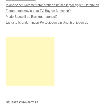
Isländischer Kommentator dreht ab beim Siegtor gegen Österreich
Zlatan Ibrahimovic zum FC Bayern München?
Mario Balotelli zu Besiktas Istanbul?
Eiskalte Isländer ringen Portugiesen ein Unentschieden ab
NEUESTE KOMMENTARE