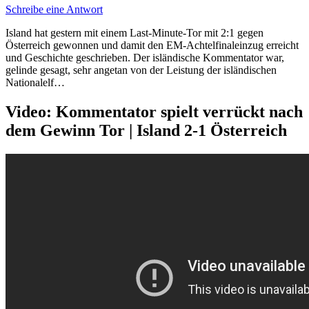
Schreibe eine Antwort
Island hat gestern mit einem Last-Minute-Tor mit 2:1 gegen
Österreich gewonnen und damit den EM-Achtelfinaleinzug erreicht
und Geschichte geschrieben. Der isländische Kommentator war,
gelinde gesagt, sehr angetan von der Leistung der isländischen
Nationalelf…
Video: Kommentator spielt verrückt nach
dem Gewinn Tor | Island 2-1 Österreich