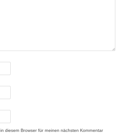
 in diesem Browser für meinen nächsten Kommentar