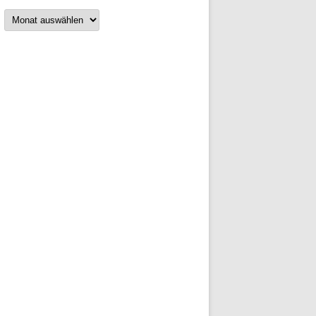
Archiv