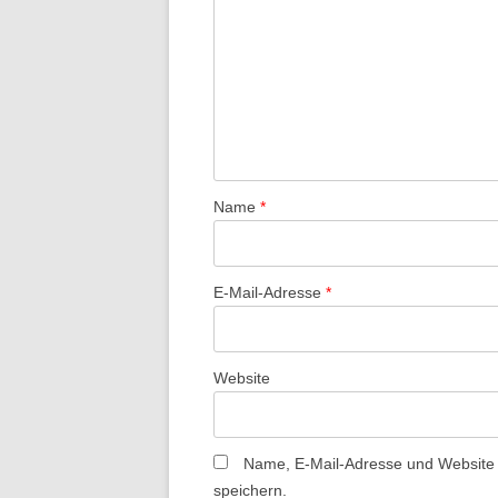
Name
*
E-Mail-Adresse
*
Website
Name, E-Mail-Adresse und Website
speichern.