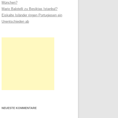
München?
Mario Balotelli zu Besiktas Istanbul?
Eiskalte Isländer ringen Portugiesen ein
Unentschieden ab
NEUESTE KOMMENTARE