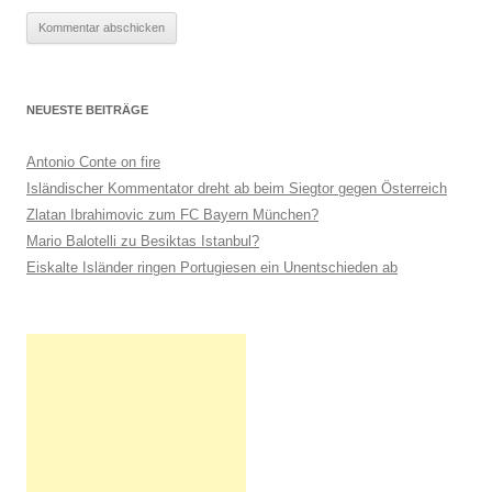
NEUESTE BEITRÄGE
Antonio Conte on fire
Isländischer Kommentator dreht ab beim Siegtor gegen Österreich
Zlatan Ibrahimovic zum FC Bayern München?
Mario Balotelli zu Besiktas Istanbul?
Eiskalte Isländer ringen Portugiesen ein Unentschieden ab