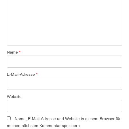
Name
*
E-Mail-Adresse
*
Website
Name, E-Mail-Adresse und Website in diesem Browser für
meinen nächsten Kommentar speichern.