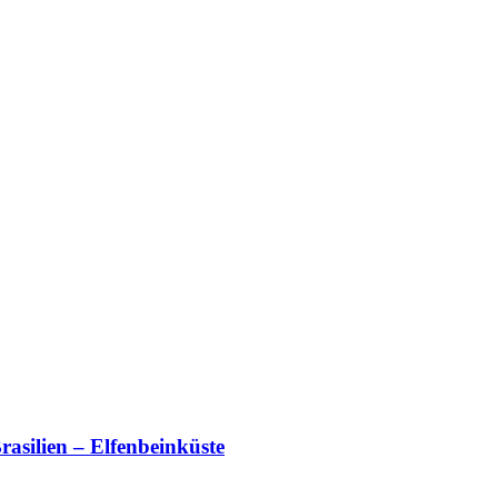
asilien – Elfenbeinküste